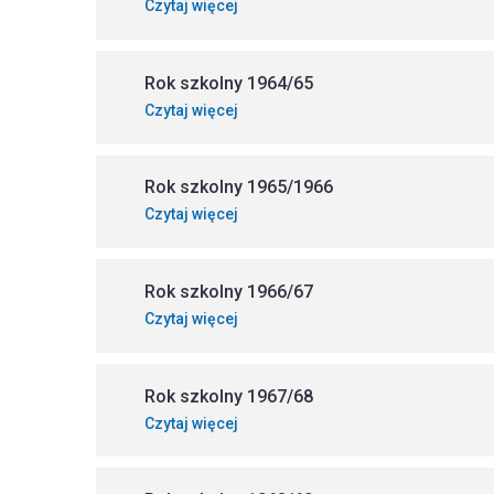
Czytaj więcej
Rok szkolny 1964/65
Czytaj więcej
Rok szkolny 1965/1966
Czytaj więcej
Rok szkolny 1966/67
Czytaj więcej
Rok szkolny 1967/68
Czytaj więcej