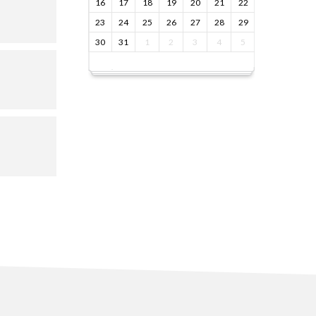
16
17
18
19
20
21
22
23
24
25
26
27
28
29
30
31
1
2
3
4
5