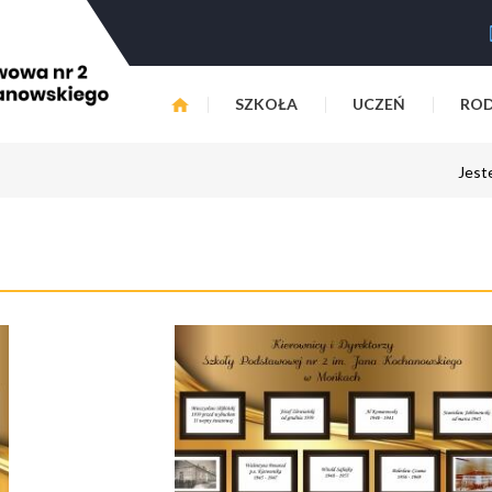
SZKOŁA
UCZEŃ
ROD
Jest