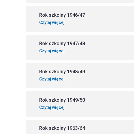
Rok szkolny 1946/47
Czytaj więcej
Rok szkolny 1947/48
Czytaj więcej
Rok szkolny 1948/49
Czytaj więcej
Rok szkolny 1949/50
Czytaj więcej
Rok szkolny 1963/64