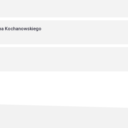
Jana Kochanowskiego