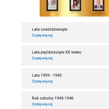
Lata sześćdziesiąte
Czytaj więcej
Lata pięćdziesiąte XX wieku
Czytaj więcej
Lata 1939 - 1945
Czytaj więcej
Rok szkolny 1945-1946
Czytaj więcej