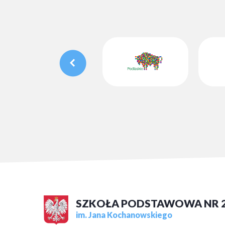
SZKOŁA PODSTAWOWA NR 
im. Jana Kochanowskiego