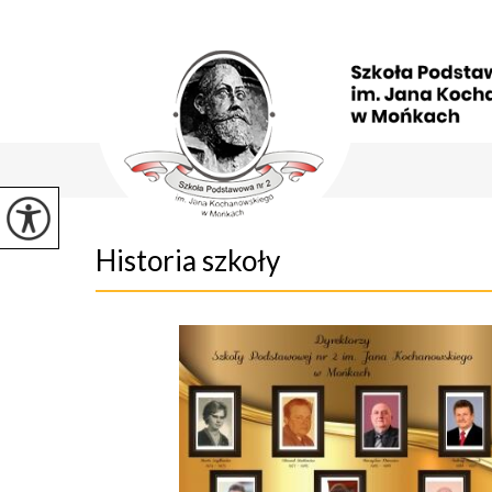
Historia szkoły