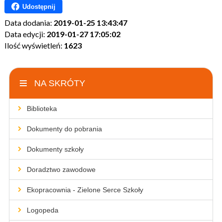
Udostępnij
Data dodania:
2019-01-25 13:43:47
Data edycji:
2019-01-27 17:05:02
Ilość wyświetleń:
1623
NA SKRÓTY
Biblioteka
Dokumenty do pobrania
Dokumenty szkoły
Doradztwo zawodowe
Ekopracownia - Zielone Serce Szkoły
Logopeda