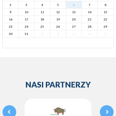
2
3
4
5
6
7
8
9
10
11
12
13
14
15
16
17
18
19
20
21
22
23
24
25
26
27
28
29
30
31
1
2
3
4
5
NASI PARTNERZY