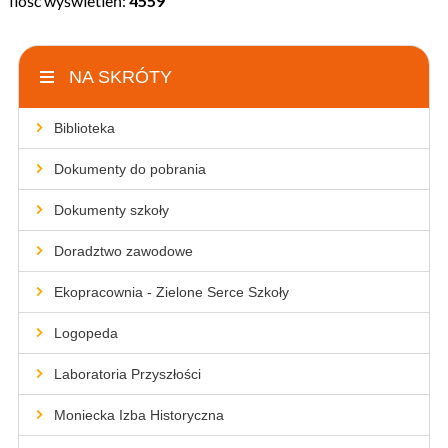
Ilość wyświetleń:
4559
NA SKRÓTY
Biblioteka
Dokumenty do pobrania
Dokumenty szkoły
Doradztwo zawodowe
Ekopracownia - Zielone Serce Szkoły
Logopeda
Laboratoria Przyszłości
Moniecka Izba Historyczna