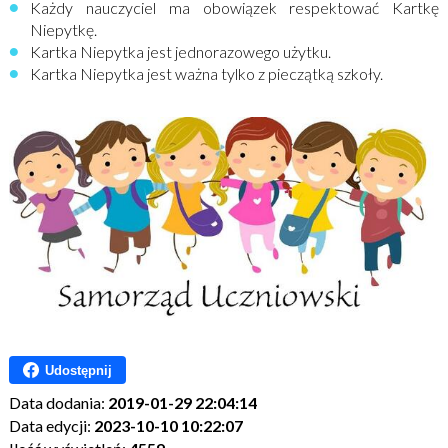
Każdy nauczyciel ma obowiązek respektować Kartkę
Niepytkę.
Kartka Niepytka jest jednorazowego użytku.
Kartka Niepytka jest ważna tylko z pieczątką szkoły.
Udostępnij
Data dodania:
2019-01-29 22:04:14
Data edycji:
2023-10-10 10:22:07