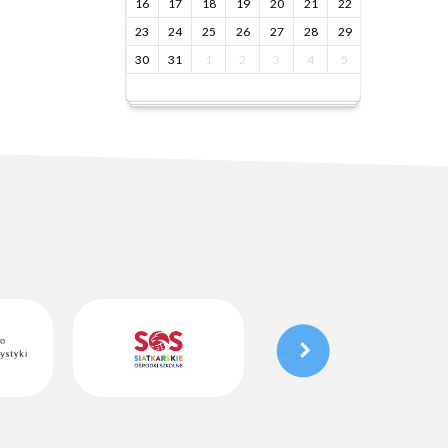
16
17
18
19
20
21
22
23
24
25
26
27
28
29
30
31
1
2
3
4
5