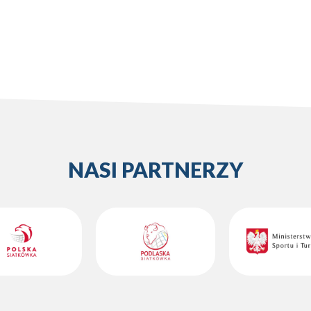
NASI PARTNERZY