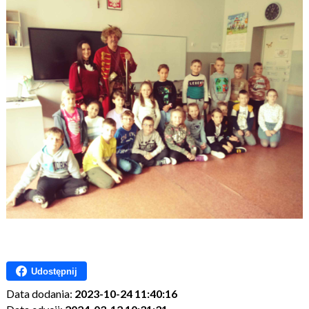
Udostępnij
Data dodania:
2023-10-24 11:40:16