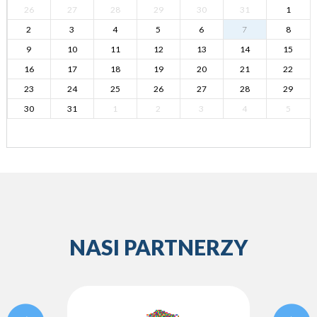
26
27
28
29
30
31
1
2
3
4
5
6
7
8
9
10
11
12
13
14
15
16
17
18
19
20
21
22
23
24
25
26
27
28
29
30
31
1
2
3
4
5
NASI PARTNERZY