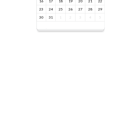
16
17
18
19
20
21
22
23
24
25
26
27
28
29
30
31
1
2
3
4
5