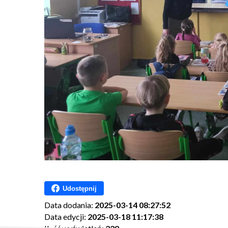
Udostępnij
Data dodania:
2025-03-14 08:27:52
Data edycji:
2025-03-18 11:17:38