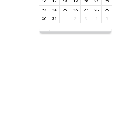
16
17
18
19
20
21
22
23
24
25
26
27
28
29
30
31
1
2
3
4
5