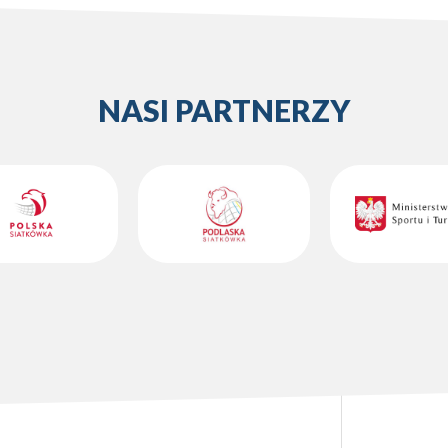
NASI PARTNERZY