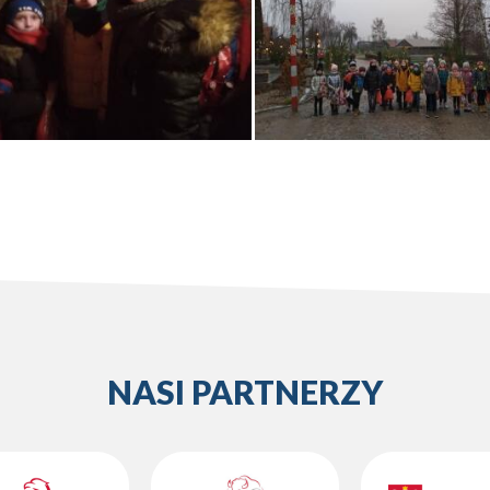
NASI PARTNERZY