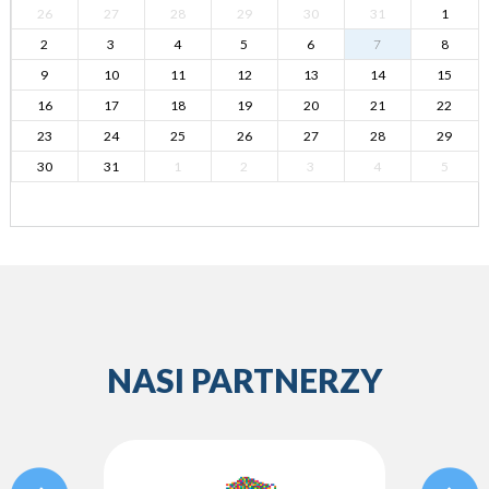
26
27
28
29
30
31
1
2
3
4
5
6
7
8
9
10
11
12
13
14
15
16
17
18
19
20
21
22
23
24
25
26
27
28
29
30
31
1
2
3
4
5
NASI PARTNERZY