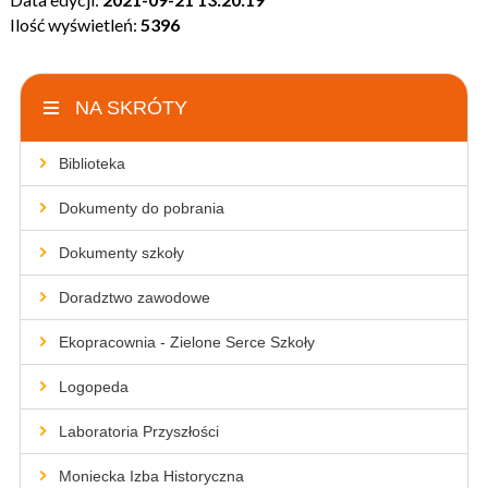
Ilość wyświetleń:
5396
NA SKRÓTY
Biblioteka
Dokumenty do pobrania
Dokumenty szkoły
Doradztwo zawodowe
Ekopracownia - Zielone Serce Szkoły
Logopeda
Laboratoria Przyszłości
Moniecka Izba Historyczna