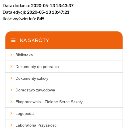
Data dodania:
2020-05-13 13:43:37
Data edycji:
2020-05-13 13:47:21
Ilość wyświetleń:
845
NA SKRÓTY
Biblioteka
Dokumenty do pobrania
Dokumenty szkoły
Doradztwo zawodowe
Ekopracownia - Zielone Serce Szkoły
Logopeda
Laboratoria Przyszłości