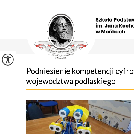
Podniesienie kompetencji cyfro
województwa podlaskiego