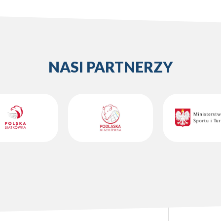
NASI PARTNERZY