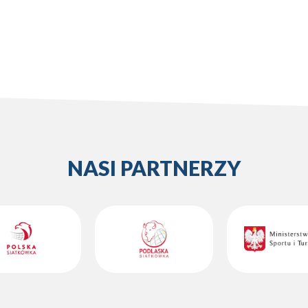
NASI PARTNERZY