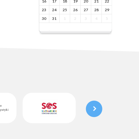
16
17
18
19
20
21
22
23
24
25
26
27
28
29
30
31
1
2
3
4
5