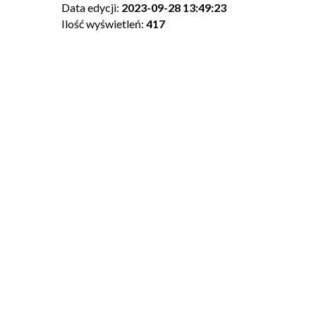
Data edycji:
2023-09-28 13:49:23
Ilość wyświetleń:
417