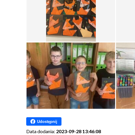
Udostępnij
Data dodania:
2023-09-28 13:46:08