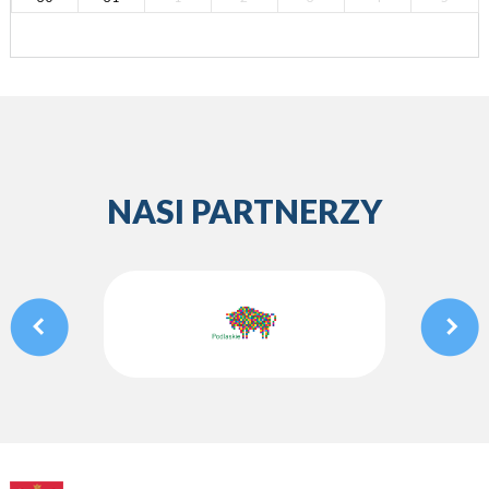
NASI PARTNERZY