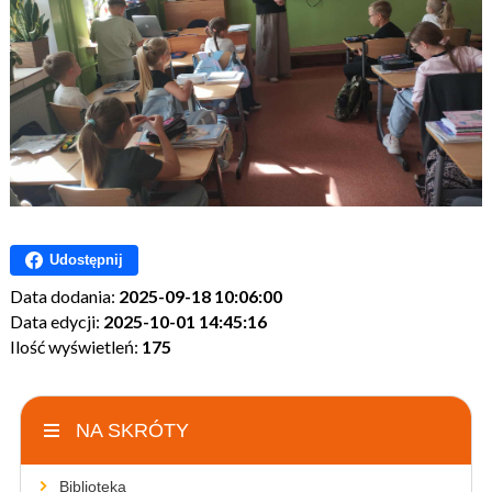
Udostępnij
Data dodania:
2025-09-18 10:06:00
Data edycji:
2025-10-01 14:45:16
Ilość wyświetleń:
175
NA SKRÓTY
Biblioteka