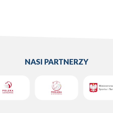
NASI PARTNERZY