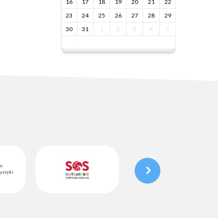
16
17
18
19
20
21
22
23
24
25
26
27
28
29
30
31
1
2
3
4
5