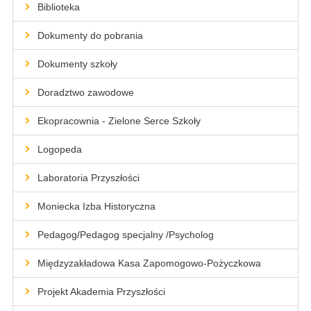
Biblioteka
Dokumenty do pobrania
Dokumenty szkoły
Doradztwo zawodowe
Ekopracownia - Zielone Serce Szkoły
Logopeda
Laboratoria Przyszłości
Moniecka Izba Historyczna
Pedagog/Pedagog specjalny /Psycholog
Międzyzakładowa Kasa Zapomogowo-Pożyczkowa
Projekt Akademia Przyszłości