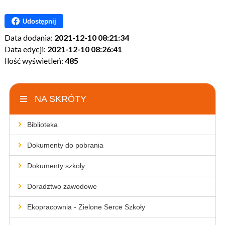
Udostępnij
Data dodania:
2021-12-10 08:21:34
Data edycji:
2021-12-10 08:26:41
Ilość wyświetleń:
485
NA SKRÓTY
Biblioteka
Dokumenty do pobrania
Dokumenty szkoły
Doradztwo zawodowe
Ekopracownia - Zielone Serce Szkoły