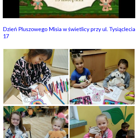
Dzień Pluszowego Misia w świetlicy przy ul. Tysiąclecia
17