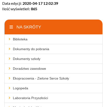
Data edycji:
2020-04-17 12:02:39
Ilość wyświetleń:
865
NA SKRÓTY
Biblioteka
Dokumenty do pobrania
Dokumenty szkoły
Doradztwo zawodowe
Ekopracownia - Zielone Serce Szkoły
Logopeda
Laboratoria Przyszłości